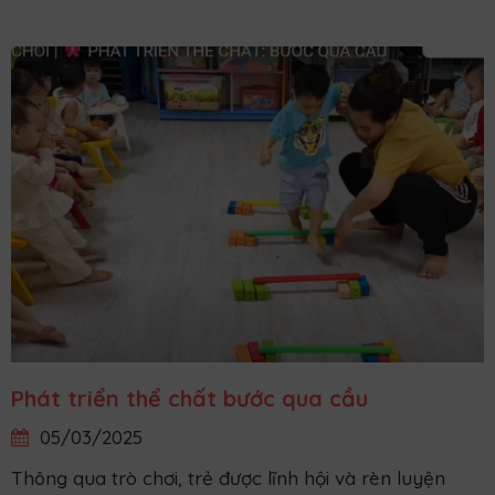
Phát triển thể chất bước qua cầu
05/03/2025
Thông qua trò chơi, trẻ được lĩnh hội và rèn luyện