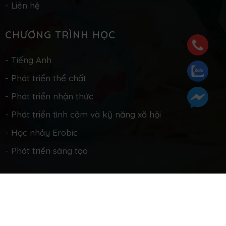
Thực đơn tuần và lịch hoạt động
Thực đơn tuần và lịch hoạt động
Thực đơn tuần và lịch hoạt động
VỀ CHÚNG TÔI