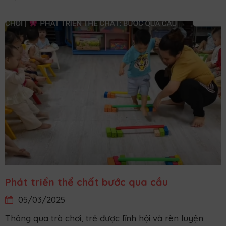
Phát triển thể chất bước qua cầu
05/03/2025
Thông qua trò chơi, trẻ được lĩnh hội và rèn luyện