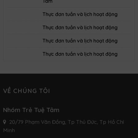
Tâm
Thực đơn tuần và lịch hoạt động
Thực đơn tuần và lịch hoạt động
Thực đơn tuần và lịch hoạt động
Thực đơn tuần và lịch hoạt động
VỀ CHÚNG TÔI
Nhóm Trẻ Tuệ Tâm
20/79 Phạm Văn Đồng, Tp Thủ Đức, Tp Hồ Chí
Minh