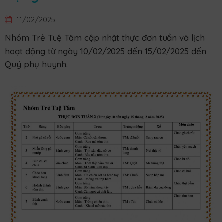
11/02/2025
Nhóm Trẻ Tuệ Tâm cập nhật thực đơn tuần và lịch
hoạt động từ ngày 10/02/2025 đến 15/02/2025 đến
Quý phụ huynh.