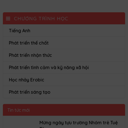
CHƯƠNG TRÌNH HỌC
Tiếng Anh
Phát triển thể chất
Phát triển nhận thức
Phát triển tình cảm và kỹ năng xã hội
Học nhảy Erobic
Phát triển sáng tạo
Tin tức mới
Mừng ngày tựu trường Nhóm trẻ Tuệ