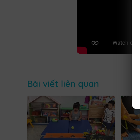
Bài viết liên quan